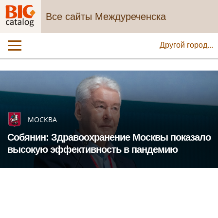
Все сайты Междуреченска
Другой город...
МОСКВА
Собянин: Здравоохранение Москвы показало
высокую эффективность в пандемию