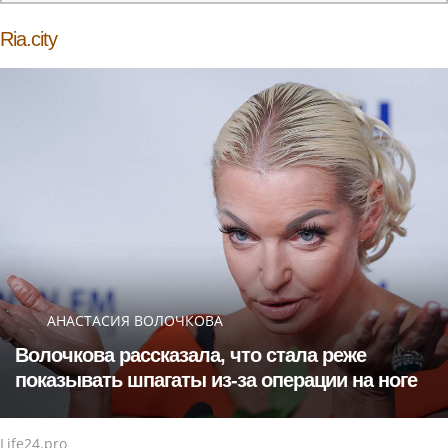
Ria.city
АНАСТАСИЯ ВОЛОЧКОВА
Волочкова рассказала, что стала реже
показывать шпагаты из-за операции на ноге
Life24.pro