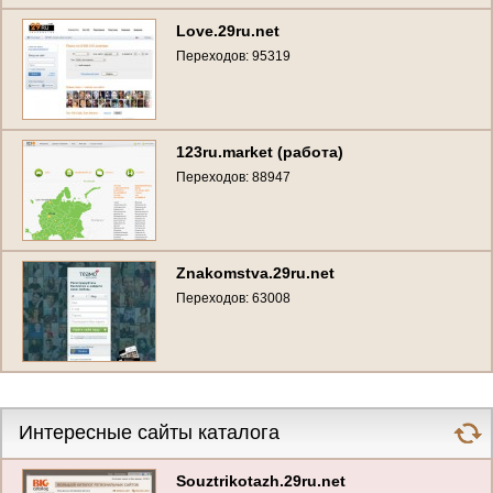
Love.29ru.net
Переходов: 95319
123ru.market (работа)
Переходов: 88947
Znakomstva.29ru.net
Переходов: 63008
Интересные сайты каталога
Souztrikotazh.29ru.net