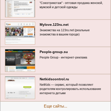
"Союзтрикотаж" - оптовая продажа женской,
мужской и детской одежды
Mylove.123ru.net
Знакомства на 123ru.net (реальные
знакомства в вашем городе)
People-group.su
People Group - интернет-реклама
Netkidscontrol.ru
NetKids — сервис, который позволяет
родителям контролировать использование
интернета детьми
Еще сайты...