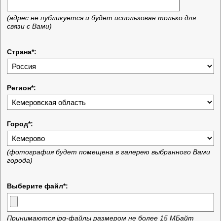
(адрес не публикуется и будет использован только для
связи с Вами)
Страна*:
Регион*:
Город*:
(фотография будет помещена в галерею выбранного Вами
города)
Выберите файл*:
Принимаются jpg-файлы размером не более 15 МБайт