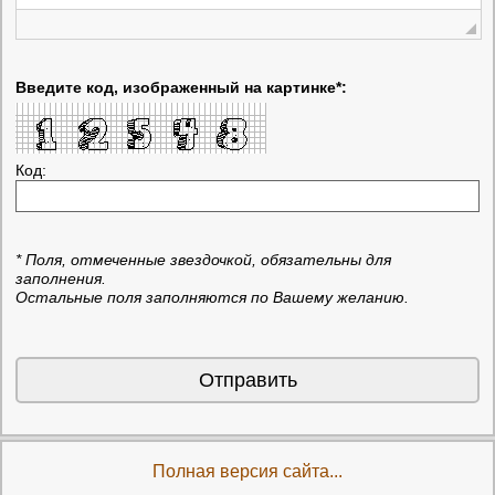
Введите код, изображенный на картинке*:
Код:
* Поля, отмеченные звездочкой, обязательны для
заполнения.
Остальные поля заполняются по Вашему желанию.
Отправить
Полная версия сайта...