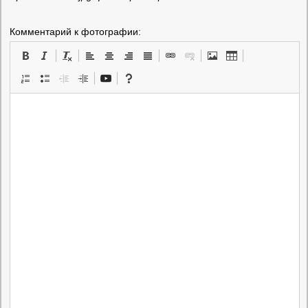
Комментарий к фотографии: