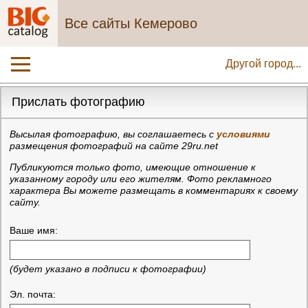
Все сайты Кемерово
Другой город...
Прислать фотографию
Высылая фотографию, вы соглашаетесь с
условиями
размещения фотографий на сайте 29ru.net
Публикуются только фото, имеющие отношение к
указанному городу или его жителям. Фото рекламного
характера Вы можете размещать в комментариях к своему
сайту.
Ваше имя:
(будет указано в подписи к фотографии)
Эл. почта: