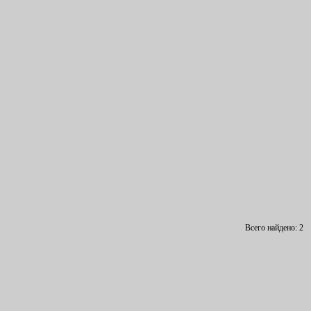
Всего найдено: 2