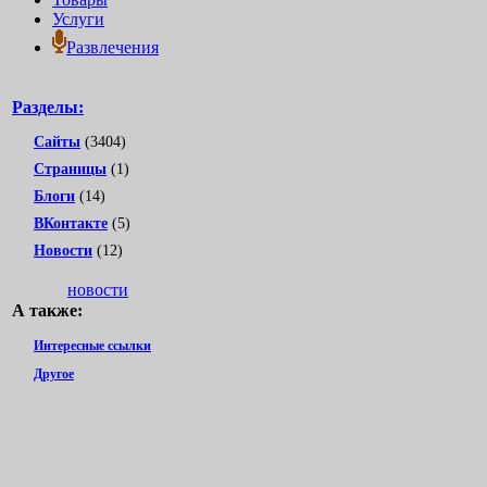
Услуги
Развлечения
Разделы:
Сайты
(3404)
Страницы
(1)
Блоги
(14)
ВКонтакте
(5)
Новости
(12)
новости
А также:
Интересные ссылки
Другое