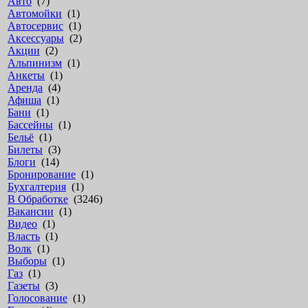
Авто
(7)
Автомойки
(1)
Автосервис
(1)
Аксессуары
(2)
Акции
(2)
Альпинизм
(1)
Анкеты
(1)
Аренда
(4)
Афиша
(1)
Бани
(1)
Бассейны
(1)
Бельё
(1)
Билеты
(3)
Блоги
(14)
Бронирование
(1)
Бухгалтерия
(1)
В Обработке
(3246)
Вакансии
(1)
Видео
(1)
Власть
(1)
Волк
(1)
Выборы
(1)
Газ
(1)
Газеты
(3)
Голосование
(1)