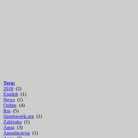
Теги:
2018
(2)
English
(1)
News
(1)
Online
(4)
Rss
(5)
Sportsweek.org
(1)
Zabivaka
(1)
Авиа
(3)
Авиабилеты
(1)