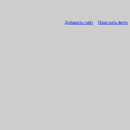
Добавить сайт
Прислать фото