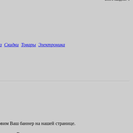
а
Скидки
Товары
Электроника
овим Ваш баннер на нашей странице.