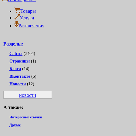
Товары
Услуги
Развлечения
Разделы:
Сайты
(3404)
Страницы
(1)
Блоги
(14)
ВКонтакте
(5)
Новости
(12)
новости
А также:
Интересные ссылки
Другое