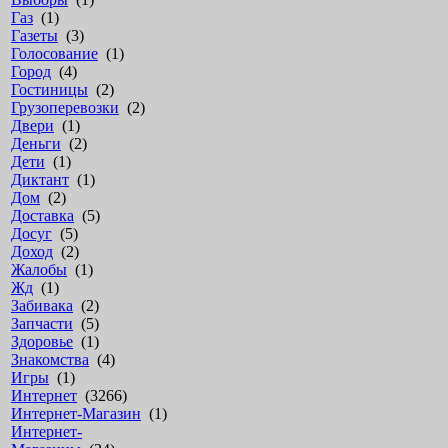
Газ
(1)
Газеты
(3)
Голосование
(1)
Город
(4)
Гостиницы
(2)
Грузоперевозки
(2)
Двери
(1)
Деньги
(2)
Дети
(1)
Диктант
(1)
Дом
(2)
Доставка
(5)
Досуг
(5)
Доход
(2)
Жалобы
(1)
Жд
(1)
Забивака
(2)
Запчасти
(5)
Здоровье
(1)
Знакомства
(4)
Игры
(1)
Интернет
(3266)
Интернет-Магазин
(1)
Интернет-