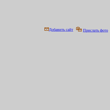
Добавить сайт
Прислать фото